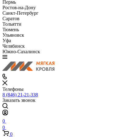
Пермь
Ростов-на-Дону
Санкт-Петербург
Саратов
Тольятти
Тюмень
Ульяновск
Уфа
Челябинск
Южно-Сахалинск
Телефоны
8 (846) 21-21-338
Заказать звонок
0
0
0