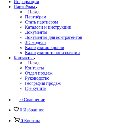
Информация
Партнёрам
Назад
Партнёрам
Стать партнёром
Каталоги и инструкции
Документы
Документы для контрагентов
3D модели
Калькулятор кровли
Калькулятор теплоизоляции
Контакты
Назад
Контакты
Отдел продаж
Руководство
География продаж
Где купить
0
Сравнение
0
Избранное
0
Корзина