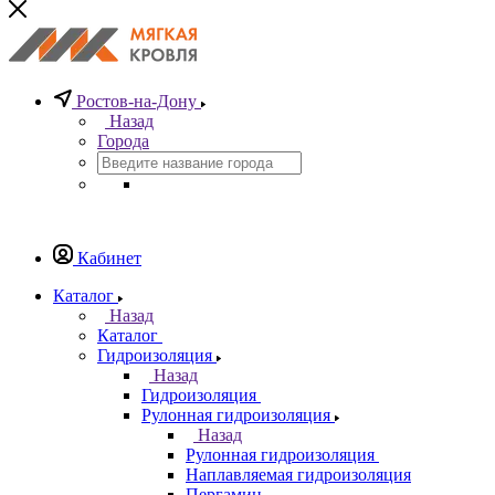
Ростов-на-Дону
Назад
Города
Кабинет
Каталог
Назад
Каталог
Гидроизоляция
Назад
Гидроизоляция
Рулонная гидроизоляция
Назад
Рулонная гидроизоляция
Наплавляемая гидроизоляция
Пергамин