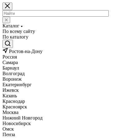
Каталог
По всему сайту
По каталогу
Ростов-на-Дону
Россия
Самара
Барнаул
Волгоград
Воронеж
Екатеринбург
Ижевск
Казань
Краснодар
Красноярск
Москва
Нижний Новгород
Новосибирск
Омск
Пенза