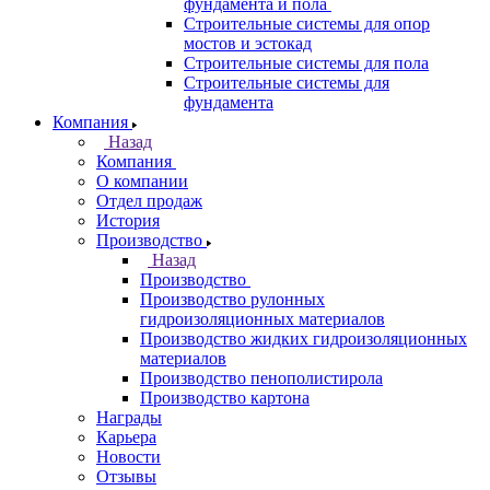
фундамента и пола
Строительные системы для опор
мостов и эстокад
Строительные системы для пола
Строительные системы для
фундамента
Компания
Назад
Компания
О компании
Отдел продаж
История
Производство
Назад
Производство
Производство рулонных
гидроизоляционных материалов
Производство жидких гидроизоляционных
материалов
Производство пенополистирола
Производство картона
Награды
Карьера
Новости
Отзывы