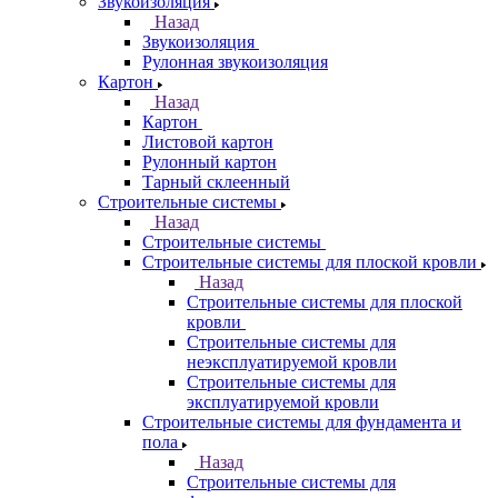
Звукоизоляция
Назад
Звукоизоляция
Рулонная звукоизоляция
Картон
Назад
Картон
Листовой картон
Рулонный картон
Тарный склеенный
Строительные системы
Назад
Строительные системы
Строительные системы для плоской кровли
Назад
Строительные системы для плоской
кровли
Строительные системы для
неэксплуатируемой кровли
Строительные системы для
эксплуатируемой кровли
Строительные системы для фундамента и
пола
Назад
Строительные системы для