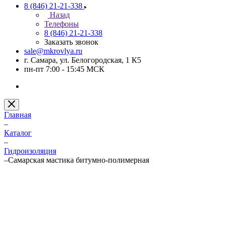
8 (846) 21-21-338
Назад
Телефоны
8 (846) 21-21-338
Заказать звонок
sale@mkrovlya.ru
г. Самара, ул. Белогородская, 1 К5
пн-пт 7:00 - 15:45 МСК
Главная
–
Каталог
–
Гидроизоляция
–
Самарская мастика битумно-полимерная