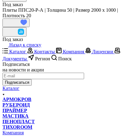
Под заказ
Плиты ППС20-Р-А | Толщина 50 | Размер 2000 x 1000 |
Плотность 20
Под заказ
Назад к списку
Каталог
Контакты
Компания
Лицензии
Документы
Регион
Поиск
Подписаться
на новости и акции
Подписаться
Каталог
АРМОКРОВ
РУБЕРОИД
ПРАЙМЕР
МАСТИКА
ПЕНОПЛАСТ
ТИХОROOM
Компания