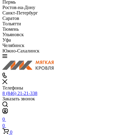
Пермь
Ростов-на-Дону
Санкт-Петербург
Саратов
Тольятти
Тюмень
Ульяновск
Уфа
Челябинск
Южно-Сахалинск
Телефоны
8 (846) 21-21-338
Заказать звонок
0
0
0