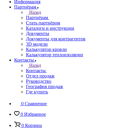
Информация
Партнёрам
Назад
Партнёрам
Стать партнёром
Каталоги и инструкции
Документы
Документы для контрагентов
3D модели
Калькулятор кровли
Калькулятор теплоизоляции
Контакты
Назад
Контакты
Отдел продаж
Руководство
География продаж
Где купить
0
Сравнение
0
Избранное
0
Корзина