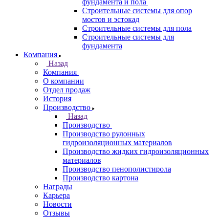
фундамента и пола
Строительные системы для опор
мостов и эстокад
Строительные системы для пола
Строительные системы для
фундамента
Компания
Назад
Компания
О компании
Отдел продаж
История
Производство
Назад
Производство
Производство рулонных
гидроизоляционных материалов
Производство жидких гидроизоляционных
материалов
Производство пенополистирола
Производство картона
Награды
Карьера
Новости
Отзывы