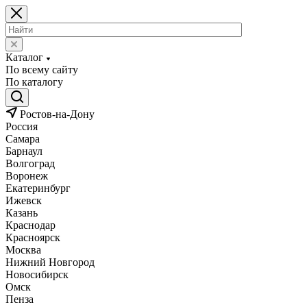
Каталог
По всему сайту
По каталогу
Ростов-на-Дону
Россия
Самара
Барнаул
Волгоград
Воронеж
Екатеринбург
Ижевск
Казань
Краснодар
Красноярск
Москва
Нижний Новгород
Новосибирск
Омск
Пенза