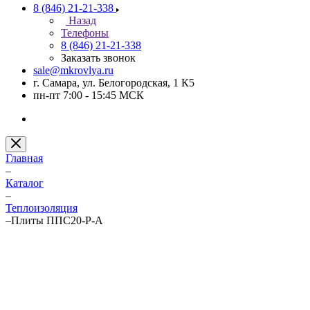
8 (846) 21-21-338
Назад
Телефоны
8 (846) 21-21-338
Заказать звонок
sale@mkrovlya.ru
г. Самара, ул. Белогородская, 1 К5
пн-пт 7:00 - 15:45 МСК
Главная
–
Каталог
–
Теплоизоляция
–
Плиты ППС20-Р-А