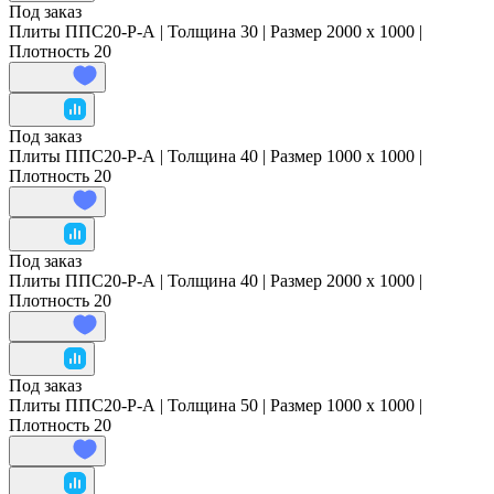
Под заказ
Плиты ППС20-Р-А | Толщина 30 | Размер 2000 x 1000 |
Плотность 20
Под заказ
Плиты ППС20-Р-А | Толщина 40 | Размер 1000 x 1000 |
Плотность 20
Под заказ
Плиты ППС20-Р-А | Толщина 40 | Размер 2000 x 1000 |
Плотность 20
Под заказ
Плиты ППС20-Р-А | Толщина 50 | Размер 1000 x 1000 |
Плотность 20