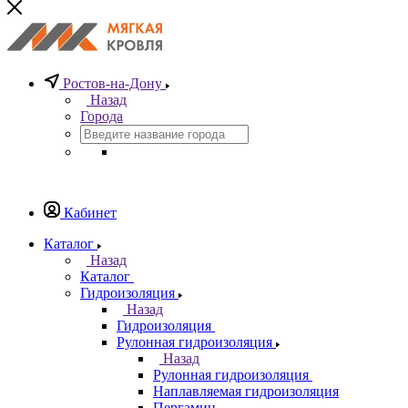
Ростов-на-Дону
Назад
Города
Кабинет
Каталог
Назад
Каталог
Гидроизоляция
Назад
Гидроизоляция
Рулонная гидроизоляция
Назад
Рулонная гидроизоляция
Наплавляемая гидроизоляция
Пергамин