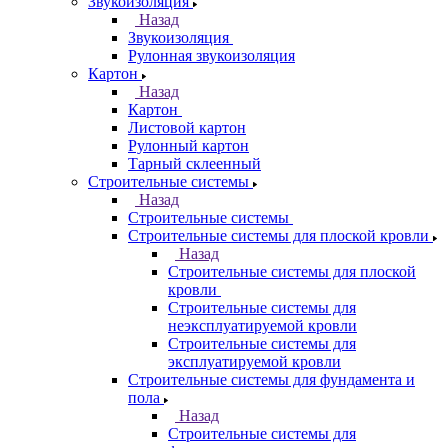
Звукоизоляция
Назад
Звукоизоляция
Рулонная звукоизоляция
Картон
Назад
Картон
Листовой картон
Рулонный картон
Тарный склеенный
Строительные системы
Назад
Строительные системы
Строительные системы для плоской кровли
Назад
Строительные системы для плоской
кровли
Строительные системы для
неэксплуатируемой кровли
Строительные системы для
эксплуатируемой кровли
Строительные системы для фундамента и
пола
Назад
Строительные системы для