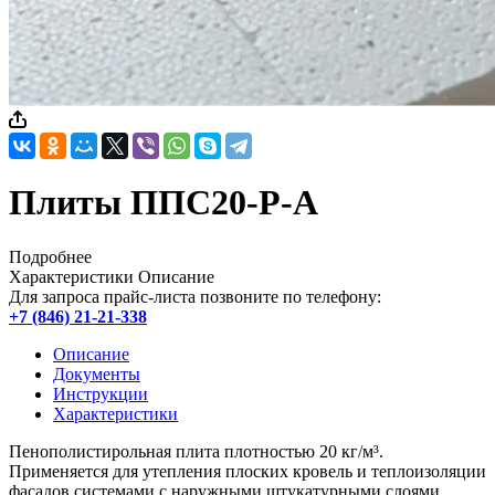
Плиты ППС20-Р-А
Подробнее
Характеристики
Описание
Для запроса прайс-листа позвоните по телефону:
+7 (846) 21-21-338
Описание
Документы
Инструкции
Характеристики
Пенополистирольная плита плотностью 20 кг/м³.
Применяется для утепления плоских кровель и теплоизоляции
фасадов системами с наружными штукатурными слоями.