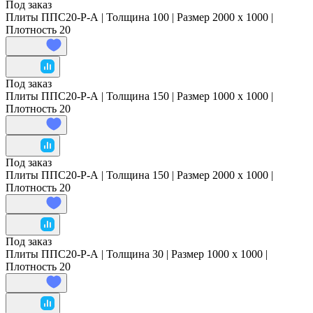
Под заказ
Плиты ППС20-Р-А | Толщина 100 | Размер 2000 x 1000 |
Плотность 20
Под заказ
Плиты ППС20-Р-А | Толщина 150 | Размер 1000 x 1000 |
Плотность 20
Под заказ
Плиты ППС20-Р-А | Толщина 150 | Размер 2000 x 1000 |
Плотность 20
Под заказ
Плиты ППС20-Р-А | Толщина 30 | Размер 1000 x 1000 |
Плотность 20