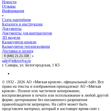
Новости
Отзывы
Информация
Стать партнёром
Каталоги и инструкции
Документы
Документы для контрагентов
3D модели
Калькулятор кровли
Калькулятор теплоизоляции
Доставка и оплата
8 (846) 21-21-338
sale@mkrovlya.ru
г. Самара, ул. Белогородская, 1 К5
© 1932 - 2026 АО «Мягкая кровля», официальный сайт. Все
права на тексты и изображения принадлежат АО «Мягкая
кровля». Полное или частичное копирование,
воспроизведение в печати или использование в любой другой
форме, цитирование без письменного разрешения
правообладателя запрещено. На сайте может быть
представлен материал, который в настоящее время снят с