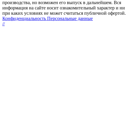
производства, но возможен его выпуск в дальнейшем. Вся
информация на сайте носит ознакомительный характер и ни
при каких условиях не может считаться публичной офертой.
Конфиденциальность Персональные данные
//