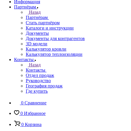
Информация
Партнёрам
Назад
Партнёрам
Стать партнёром
Каталоги и инструкции
Документы
Документы для контрагентов
3D модели
Калькулятор кровли
Калькулятор теплоизоляции
Контакты
Назад
Контакты
Отдел продаж
Руководство
География продаж
Где купить
0
Сравнение
0
Избранное
0
Корзина