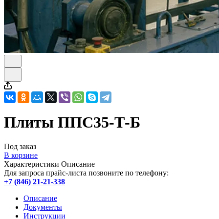
Плиты ППС35-Т-Б
Под заказ
В корзине
Характеристики
Описание
Для запроса прайс-листа позвоните по телефону:
+7 (846) 21-21-338
Описание
Документы
Инструкции