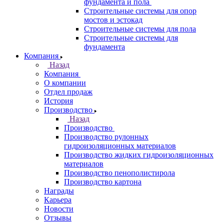
фундамента и пола
Строительные системы для опор
мостов и эстокад
Строительные системы для пола
Строительные системы для
фундамента
Компания
Назад
Компания
О компании
Отдел продаж
История
Производство
Назад
Производство
Производство рулонных
гидроизоляционных материалов
Производство жидких гидроизоляционных
материалов
Производство пенополистирола
Производство картона
Награды
Карьера
Новости
Отзывы