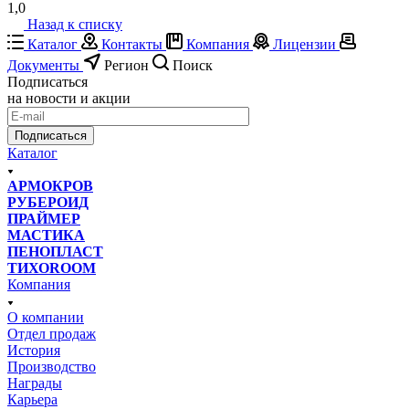
1,0
Назад к списку
Каталог
Контакты
Компания
Лицензии
Документы
Регион
Поиск
Подписаться
на новости и акции
Подписаться
Каталог
АРМОКРОВ
РУБЕРОИД
ПРАЙМЕР
МАСТИКА
ПЕНОПЛАСТ
ТИХОROOM
Компания
О компании
Отдел продаж
История
Производство
Награды
Карьера