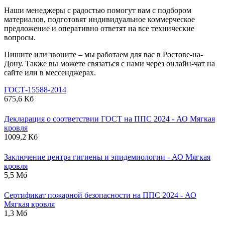
Наши менеджеры с радостью помогут вам с подбором
материалов, подготовят индивидуальное коммерческое
предложение и оперативно ответят на все технические
вопросы.
Пишите или звоните – мы работаем для вас в Ростове-на-
Дону. Также вы можете связаться с нами через онлайн-чат на
сайте или в мессенджерах.
ГОСТ-15588-2014
675,6 Кб
Декларация о соответствии ГОСТ на ППС 2024 - АО Мягкая
кровля
1009,2 Кб
Заключение центра гигиены и эпидемиологии - АО Мягкая
кровля
5,5 Мб
Сертификат пожарной безопасности на ППС 2024 - АО
Мягкая кровля
1,3 Мб