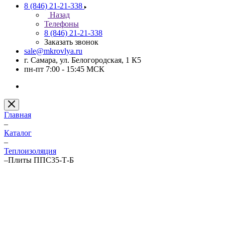
8 (846) 21-21-338
Назад
Телефоны
8 (846) 21-21-338
Заказать звонок
sale@mkrovlya.ru
г. Самара, ул. Белогородская, 1 К5
пн-пт 7:00 - 15:45 МСК
Главная
–
Каталог
–
Теплоизоляция
–
Плиты ППС35-Т-Б