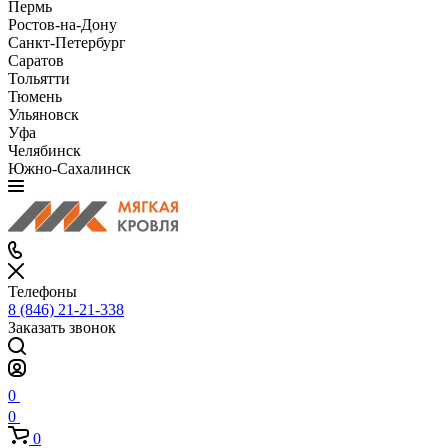
Пермь
Ростов-на-Дону
Санкт-Петербург
Саратов
Тольятти
Тюмень
Ульяновск
Уфа
Челябинск
Южно-Сахалинск
Телефоны
8 (846) 21-21-338
Заказать звонок
0
0
0