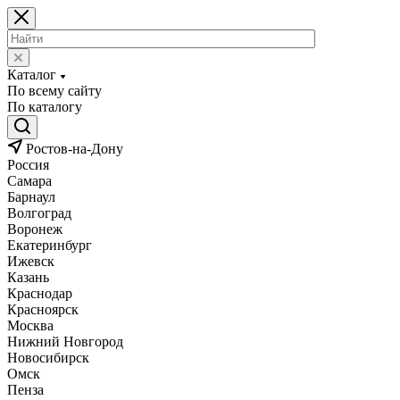
Каталог
По всему сайту
По каталогу
Ростов-на-Дону
Россия
Самара
Барнаул
Волгоград
Воронеж
Екатеринбург
Ижевск
Казань
Краснодар
Красноярск
Москва
Нижний Новгород
Новосибирск
Омск
Пенза