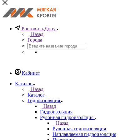
Ростов-на-Дону
Назад
Города
Кабинет
Каталог
Назад
Каталог
Гидроизоляция
Назад
Гидроизоляция
Рулонная гидроизоляция
Назад
Рулонная гидроизоляция
Наплавляемая гидроизоляция
Пергамин