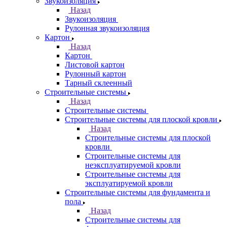
Звукоизоляция
Назад
Звукоизоляция
Рулонная звукоизоляция
Картон
Назад
Картон
Листовой картон
Рулонный картон
Тарный склеенный
Строительные системы
Назад
Строительные системы
Строительные системы для плоской кровли
Назад
Строительные системы для плоской
кровли
Строительные системы для
неэксплуатируемой кровли
Строительные системы для
эксплуатируемой кровли
Строительные системы для фундамента и
пола
Назад
Строительные системы для