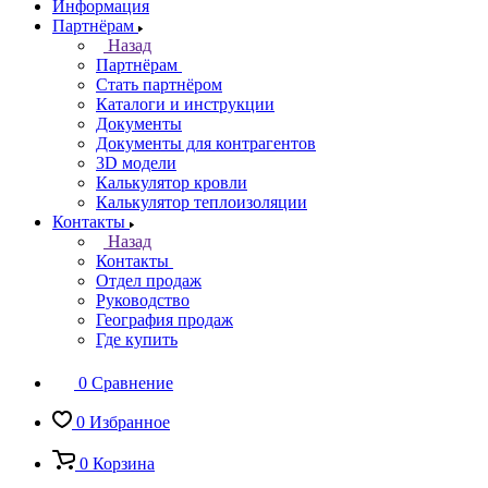
Информация
Партнёрам
Назад
Партнёрам
Стать партнёром
Каталоги и инструкции
Документы
Документы для контрагентов
3D модели
Калькулятор кровли
Калькулятор теплоизоляции
Контакты
Назад
Контакты
Отдел продаж
Руководство
География продаж
Где купить
0
Сравнение
0
Избранное
0
Корзина