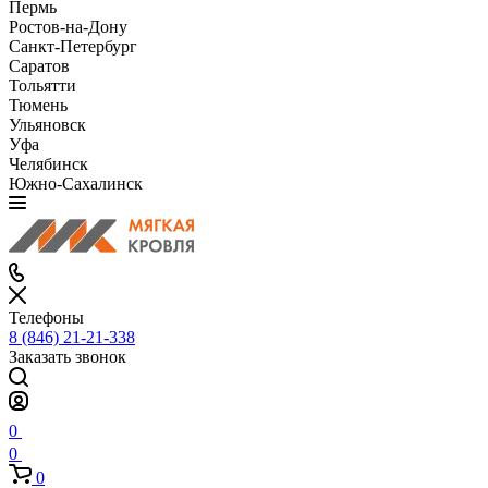
Пермь
Ростов-на-Дону
Санкт-Петербург
Саратов
Тольятти
Тюмень
Ульяновск
Уфа
Челябинск
Южно-Сахалинск
Телефоны
8 (846) 21-21-338
Заказать звонок
0
0
0