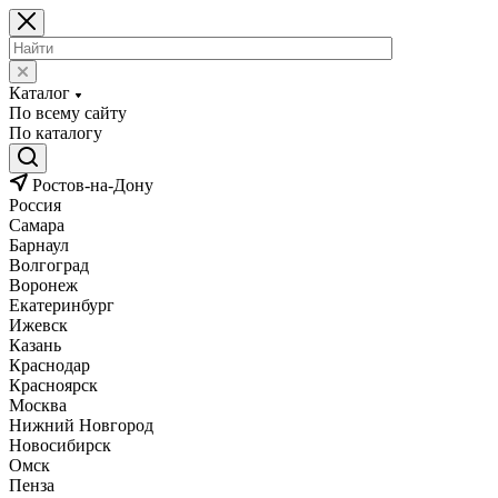
Каталог
По всему сайту
По каталогу
Ростов-на-Дону
Россия
Самара
Барнаул
Волгоград
Воронеж
Екатеринбург
Ижевск
Казань
Краснодар
Красноярск
Москва
Нижний Новгород
Новосибирск
Омск
Пенза