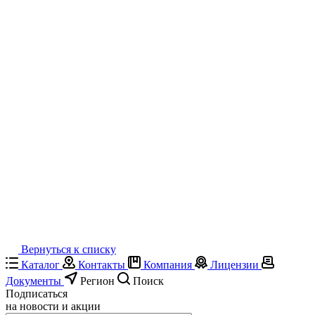
Вернуться к списку
Каталог
Контакты
Компания
Лицензии
Документы
Регион
Поиск
Подписаться
на новости и акции