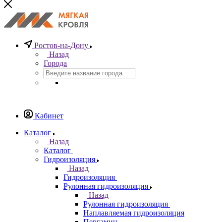
Ростов-на-Дону
Назад
Города
Кабинет
Каталог
Назад
Каталог
Гидроизоляция
Назад
Гидроизоляция
Рулонная гидроизоляция
Назад
Рулонная гидроизоляция
Наплавляемая гидроизоляция
Пергамин