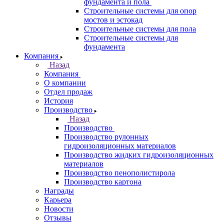
фундамента и пола
Строительные системы для опор
мостов и эстокад
Строительные системы для пола
Строительные системы для
фундамента
Компания
Назад
Компания
О компании
Отдел продаж
История
Производство
Назад
Производство
Производство рулонных
гидроизоляционных материалов
Производство жидких гидроизоляционных
материалов
Производство пенополистирола
Производство картона
Награды
Карьера
Новости
Отзывы