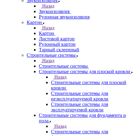
Звукоизоляция
Назад
Звукоизоляция
Рулонная звукоизоляция
Картон
Назад
Картон
Листовой картон
Рулонный картон
Тарный склеенный
Строительные системы
Назад
Строительные системы
Строительные системы для плоской кровли
Назад
Строительные системы для плоской
кровли
Строительные системы для
неэксплуатируемой кровли
Строительные системы для
эксплуатируемой кровли
Строительные системы для фундамента и
пола
Назад
Строительные системы для